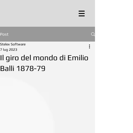
Post
Stelex Software
7 lug 2023
Il giro del mondo di Emilio
Balli 1878-79