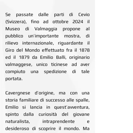
Se passate dalle parti di Cevio 
(Svizzera), fino ad ottobre 2024 il 
Museo di Valmaggia propone al 
pubblico un’importante mostra, di 
rilievo internazionale, riguardante il 
Giro del Mondo effettuato fra il 1878 
ed il 1879 da Emilio Balli, originario 
valmaggese, unico ticinese ad aver 
compiuto una spedizione di tale 
portata.
Cavergnese d’origine, ma con una 
storia familiare di successo alle spalle, 
Emilio si lancia in quest’avventura, 
spinto dalla curiosità del giovane 
naturalista, intraprendente e 
desideroso di scoprire il mondo. Ma 