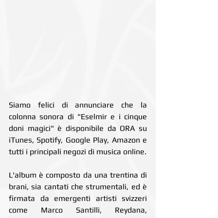
Siamo felici di annunciare che la 
colonna sonora di "Eselmir e i cinque 
doni magici" è disponibile da ORA su 
iTunes, Spotify, Google Play, Amazon e 
tutti i principali negozi di musica online.
L'album è composto da una trentina di 
brani, sia cantati che strumentali, ed è 
firmata da emergenti artisti svizzeri 
come Marco Santilli, Reydana, 