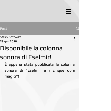
Post
Stelex Software
29 gen 2018
Disponibile la colonna
sonora di Eselmir!
È appena stata pubblicata la colonna 
sonora di "Eselmir e i cinque doni 
magici"! 